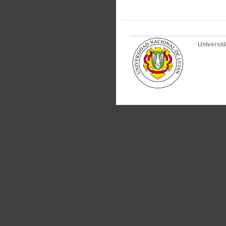
Universid