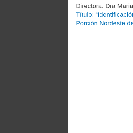
Directora: Dra Mari
Título: “Identificac
Porción Nordeste de