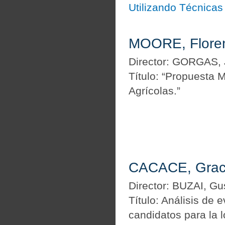
Utilizando Técnicas
MOORE, Floren
Director: GORGAS,
Título: “Propuesta 
Agrícolas.”
CACACE, Grac
Director: BUZAI, Gu
Título: Análisis de 
candidatos para la 