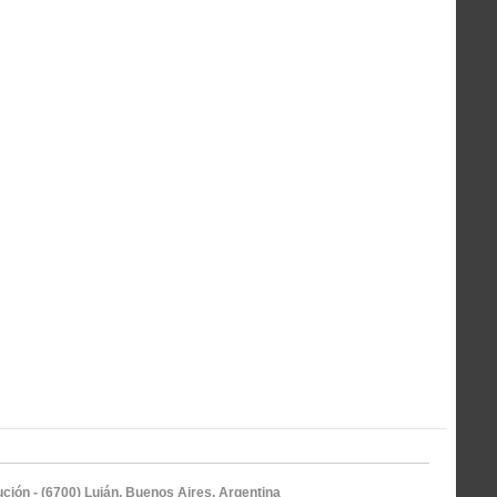
ción - (6700) Luján, Buenos Aires, Argentina