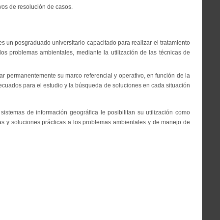
ivos de resolución de casos.
s un posgraduado universitario capacitado para realizar el tratamiento
 los problemas ambientales, mediante la utilización de las técnicas de
ar permanentemente su marco referencial y operativo, en función de la
ecuados para el estudio y la búsqueda de soluciones en cada situación
sistemas de información geográfica le posibilitan su utilización como
as y soluciones prácticas a los problemas ambientales y de manejo de